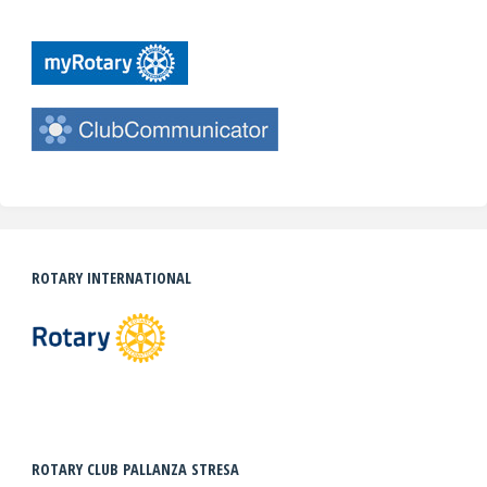
ROTARY INTERNATIONAL
ROTARY CLUB PALLANZA STRESA